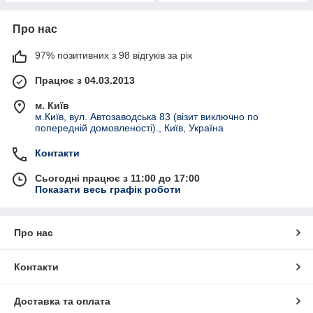
Про нас
97% позитивних з 98 відгуків за рік
Працює з 04.03.2013
м. Київ
м.Київ, вул. Автозаводська 83 (візит виключно по
попередній домовленості)., Київ, Україна
Контакти
Сьогодні працює з 11:00 до 17:00
Показати весь графік роботи
Про нас
Контакти
Доставка та оплата